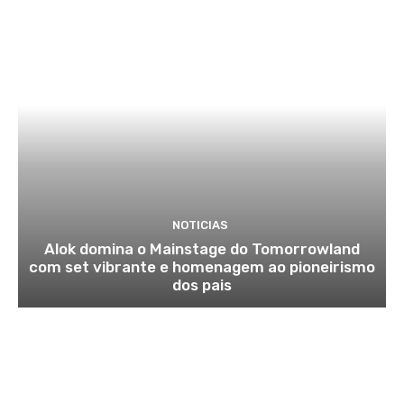
NOTICIAS
Alok domina o Mainstage do Tomorrowland
com set vibrante e homenagem ao pioneirismo
dos pais