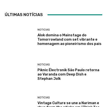
ÚLTIMAS NOTÍCIAS
NOTICIAS
Alok domina o Mainstage do
Tomorrowland com set vibrante e
homenagem ao pioneirismo dos pais
NOTICIAS
Piknic Électronik São Paulo retorna
ao Varanda com Deep Dish e
Stephan Jolk
NOTICIAS
Vintage Culture se une a Nariman e