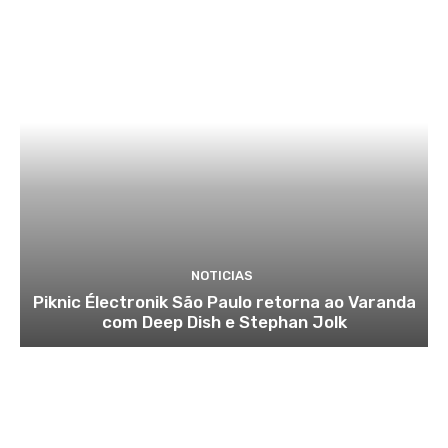
NOTICIAS
Piknic Électronik São Paulo retorna ao Varanda
com Deep Dish e Stephan Jolk