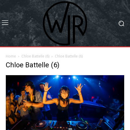
Home
Chloe Battelle (6)
Chloe Battelle (6)
Chloe Battelle (6)