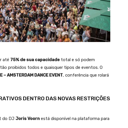
r até
75% de sua capacidade
total e só podem
tão proibidos todos e quaisquer tipos de eventos. O
E – AMSTERDAM DANCE EVENT
, conferência que rolará
RATIVOS DENTRO DAS NOVAS RESTRIÇÕES
et do DJ
Joris Voorn
está disponível na plataforma para