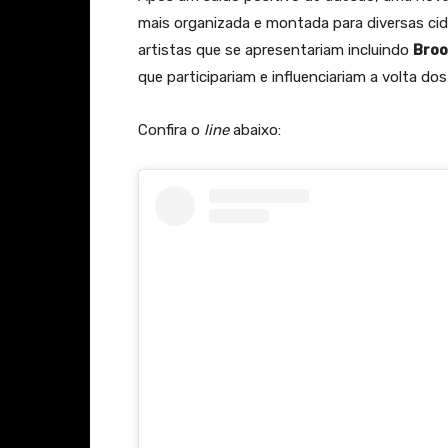
mais organizada e montada para diversas 
artistas que se apresentariam incluindo
Broo
que participariam e influenciariam a volta do
Confira o
line
abaixo: