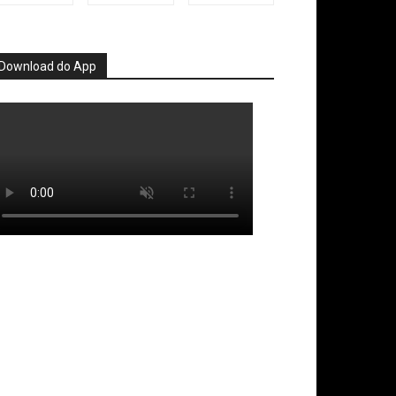
Download do App