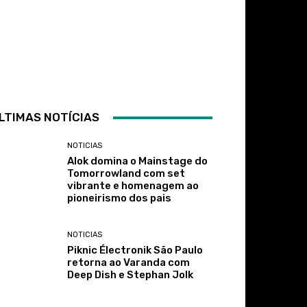
LTIMAS NOTÍCIAS
NOTICIAS
Alok domina o Mainstage do
Tomorrowland com set
vibrante e homenagem ao
pioneirismo dos pais
NOTICIAS
Piknic Électronik São Paulo
retorna ao Varanda com
Deep Dish e Stephan Jolk