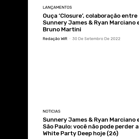
LANÇAMENTOS
Ouça ‘Closure’, colaboração entre
Sunnery James & Ryan Marciano 
Bruno Martini
Redação WiR
-
30 De Setembro De 2022
NOTICIAS
Sunnery James & Ryan Marciano
São Paulo: você não pode perder a
White Party Deep hoje (26)