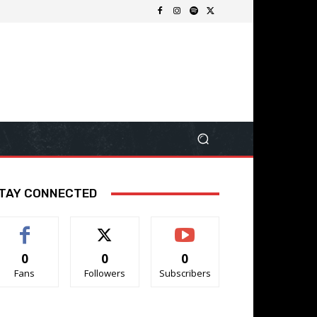
TAY CONNECTED
0
0
0
Fans
Followers
Subscribers