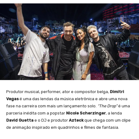
Produtor musical, performer, ator e compositor belga,
Dimitri
Vegas
é uma das lendas da música eletrônica e abre uma nova
fase na carreira com mais um lançamento solo.
“The Drop”
é uma
parceria inédita com a popstar
Nicole Scherzinger
, a lenda
David Guetta
e o DJ e produtor
Azteck
que chega com um clipe
de animação inspirado em quadrinhos e filmes de fantasia.