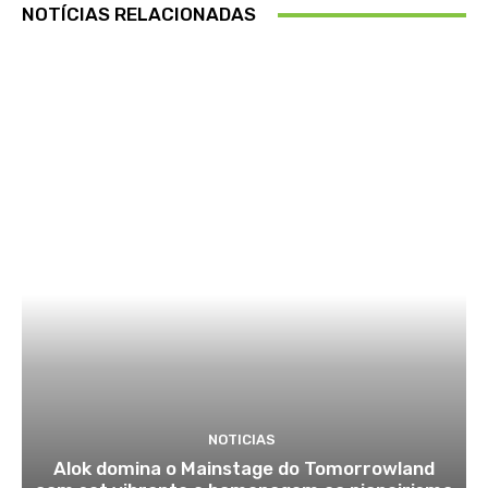
NOTÍCIAS RELACIONADAS
NOTICIAS
Alok domina o Mainstage do Tomorrowland