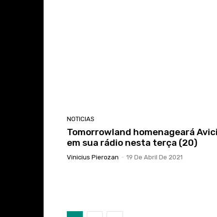
NOTICIAS
Tomorrowland homenageará Avici
em sua rádio nesta terça (20)
Vinicius Pierozan
-
19 De Abril De 2021