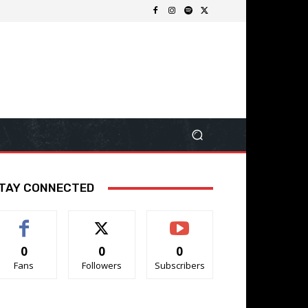
TAY CONNECTED
0
0
0
Fans
Followers
Subscribers