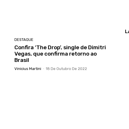
L
DESTAQUE
Confira ‘The Drop’, single de Dimitri
Vegas, que confirma retorno ao
Brasil
Vinicius Martini
-
18 De Outubro De 2022