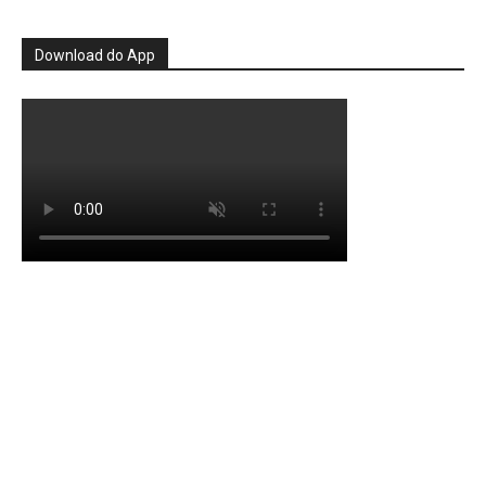
Download do App