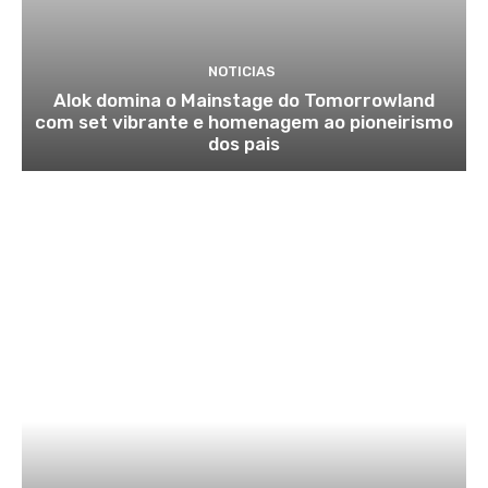
NOTICIAS
Alok domina o Mainstage do Tomorrowland
com set vibrante e homenagem ao pioneirismo
dos pais