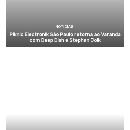
NOTICIAS
Piknic Électronik São Paulo retorna ao Varanda
com Deep Dish e Stephan Jolk