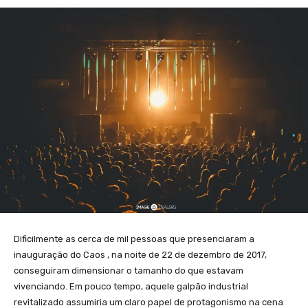
Dificilmente as cerca de mil pessoas que presenciaram a
inauguração do Caos , na noite de 22 de dezembro de 2017,
conseguiram dimensionar o tamanho do que estavam
vivenciando. Em pouco tempo, aquele galpão industrial
revitalizado assumiria um claro papel de protagonismo na cena