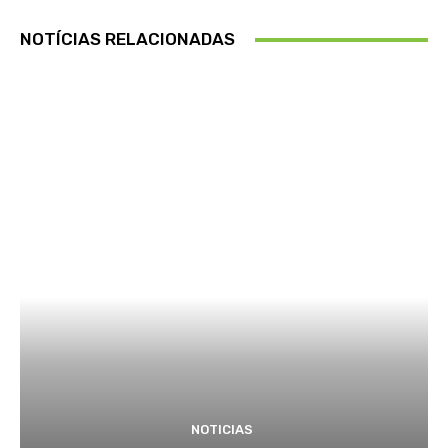
NOTÍCIAS RELACIONADAS
NOTICIAS