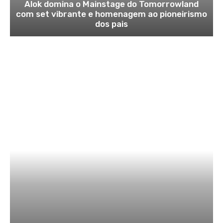
Alok domina o Mainstage do Tomorrowland
com set vibrante e homenagem ao pioneirismo
dos pais