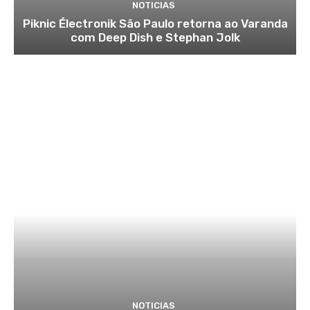
NOTICIAS
Piknic Électronik São Paulo retorna ao Varanda
com Deep Dish e Stephan Jolk
NOTICIAS