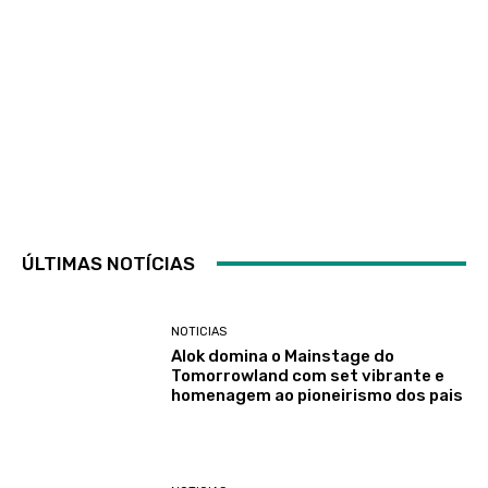
ÚLTIMAS NOTÍCIAS
NOTICIAS
Alok domina o Mainstage do
Tomorrowland com set vibrante e
homenagem ao pioneirismo dos pais