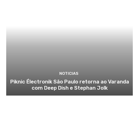
NOTICIAS
Piknic Électronik São Paulo retorna ao Varanda
com Deep Dish e Stephan Jolk