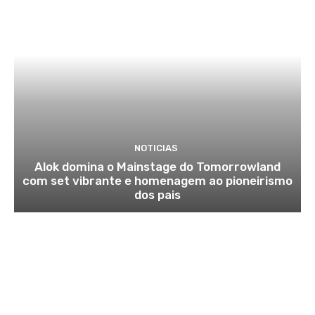
NOTICIAS
Alok domina o Mainstage do Tomorrowland
com set vibrante e homenagem ao pioneirismo
dos pais