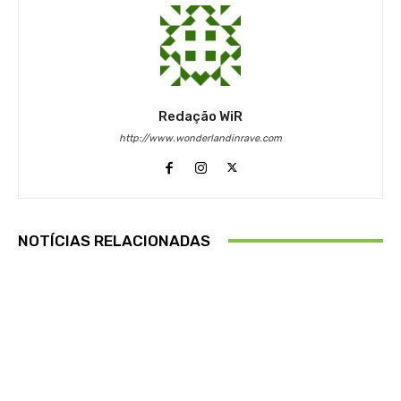
Redação WiR
http://www.wonderlandinrave.com
NOTÍCIAS RELACIONADAS