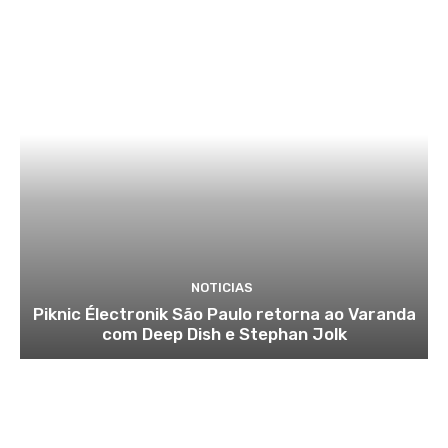
NOTICIAS
Piknic Électronik São Paulo retorna ao Varanda
com Deep Dish e Stephan Jolk