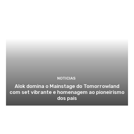
NOTICIAS
Alok domina o Mainstage do Tomorrowland
com set vibrante e homenagem ao pioneirismo
dos pais