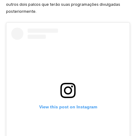
outros dois palcos que terão suas programações divulgadas
posteriormente.
View this post on Instagram