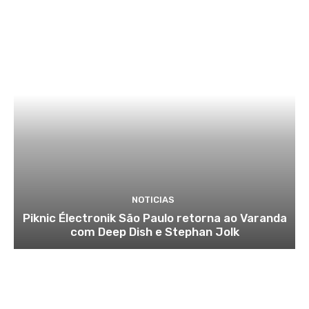
NOTICIAS
Piknic Électronik São Paulo retorna ao Varanda
com Deep Dish e Stephan Jolk