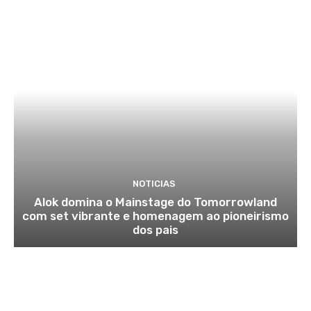
NOTICIAS
Alok domina o Mainstage do Tomorrowland
com set vibrante e homenagem ao pioneirismo
dos pais