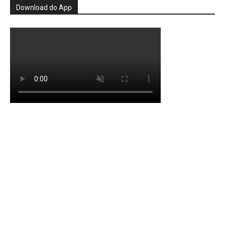
Download do App