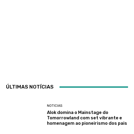
ÚLTIMAS NOTÍCIAS
NOTICIAS
Alok domina o Mainstage do
Tomorrowland com set vibrante e
homenagem ao pioneirismo dos pais