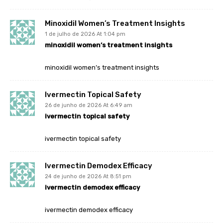
Minoxidil Women’s Treatment Insights
1 de julho de 2026 At 1:04 pm
minoxidil women’s treatment insights
minoxidil women’s treatment insights
Ivermectin Topical Safety
26 de junho de 2026 At 6:49 am
ivermectin topical safety
ivermectin topical safety
Ivermectin Demodex Efficacy
24 de junho de 2026 At 8:51 pm
ivermectin demodex efficacy
ivermectin demodex efficacy