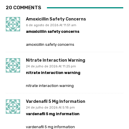
20 COMMENTS
Amoxicillin Safety Concerns
6 de agosto de 2026 At 11:51 am
amoxicillin safety concerns
amoxicillin safety concerns
Nitrate Interaction Warning
24 de julho de 2026 At 11:25 pm
nitrate interaction warning
nitrate interaction warning
Vardenafil 5 Mg Information
24 de julho de 2026 At 5:18 pm
vardenafil 5 mg information
vardenafil 5 mg information