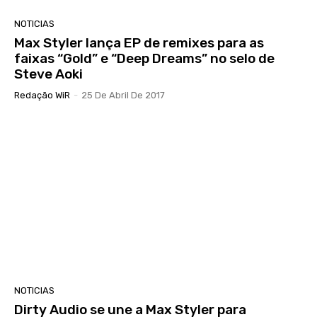
NOTICIAS
Max Styler lança EP de remixes para as
faixas “Gold” e “Deep Dreams” no selo de
Steve Aoki
Redação WiR
-
25 De Abril De 2017
NOTICIAS
Dirty Audio se une a Max Styler para