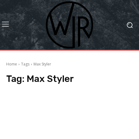
Home
Tags
Max Styler
Tag:
Max Styler