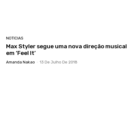
NOTICIAS
Max Styler segue uma nova direção musical
em ‘Feel It’
Amanda Nakao
-
13 De Julho De 2018