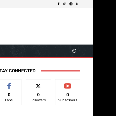
TAY CONNECTED
0
0
0
Fans
Followers
Subscribers