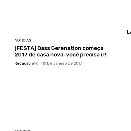
L
NOTICIAS
[FESTA] Bass Gerenation começa
2017 de casa nova, você precisa ir!
Redação WiR
-
10 De Janeiro De 2017