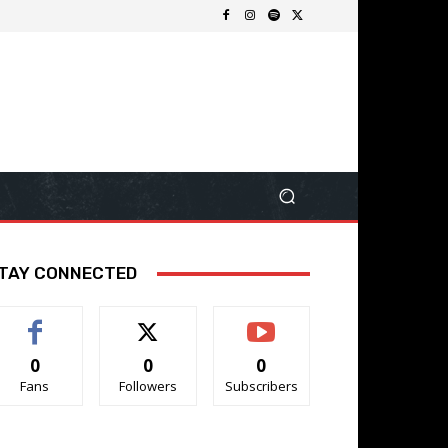
TAY CONNECTED
0
0
0
Fans
Followers
Subscribers