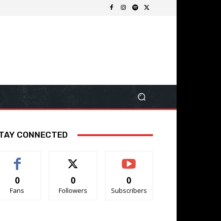
TAY CONNECTED
0
0
0
Fans
Followers
Subscribers