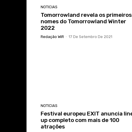
NOTICIAS
Tomorrowland revela os primeiros
nomes do Tomorrowland Winter
2022
Redação WiR
-
17 De Setembro De 2021
NOTICIAS
Festival europeu EXIT anuncia lin
up completo com mais de 100
atrações