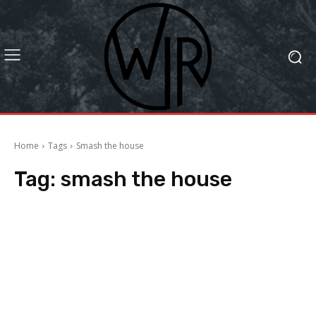
Home
Tags
Smash the house
Tag:
smash the house