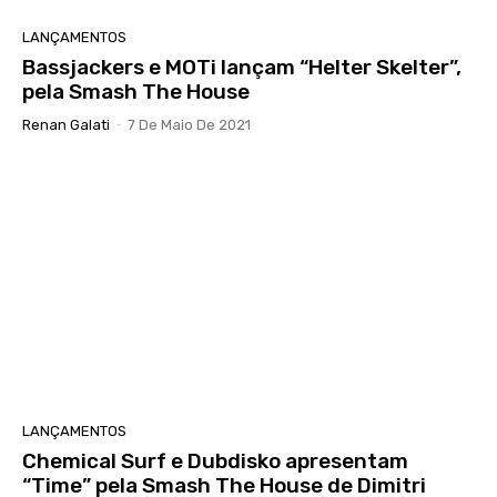
LANÇAMENTOS
Bassjackers e MOTi lançam “Helter Skelter”,
pela Smash The House
Renan Galati
-
7 De Maio De 2021
LANÇAMENTOS
Chemical Surf e Dubdisko apresentam
“Time” pela Smash The House de Dimitri