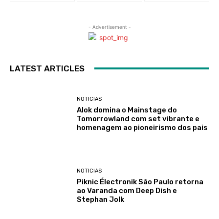
- Advertisement -
LATEST ARTICLES
NOTICIAS
Alok domina o Mainstage do
Tomorrowland com set vibrante e
homenagem ao pioneirismo dos pais
NOTICIAS
Piknic Électronik São Paulo retorna
ao Varanda com Deep Dish e
Stephan Jolk