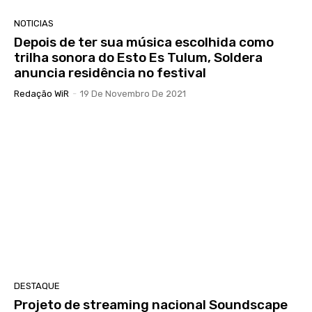
NOTICIAS
Depois de ter sua música escolhida como
trilha sonora do Esto Es Tulum, Soldera
anuncia residência no festival
Redação WiR
-
19 De Novembro De 2021
DESTAQUE
Projeto de streaming nacional Soundscape