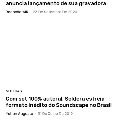
anuncia lançamento de sua gravadora
Redação WiR
-
23 De Setembro De 2020
NOTICIAS
Com set 100% autoral, Soldera estreia
formato inédito do Soundscape no Brasil
Yohan Augusto
-
31 De Julho De 2019