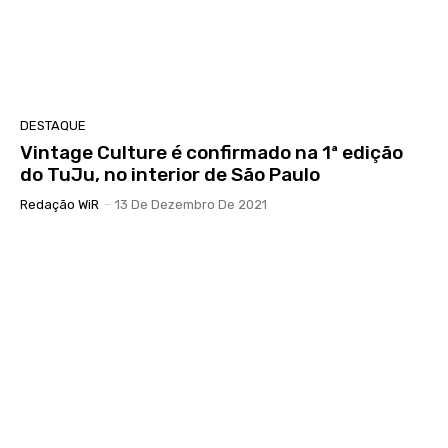
DESTAQUE
Vintage Culture é confirmado na 1ª edição
do TuJu, no interior de São Paulo
Redação WiR
-
13 De Dezembro De 2021