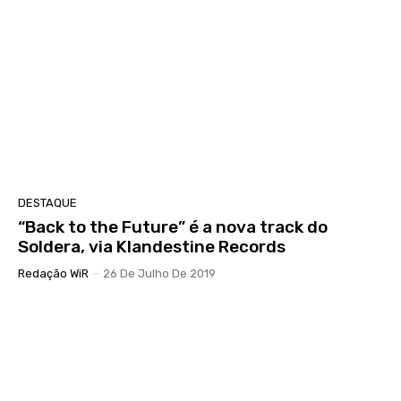
DESTAQUE
“Back to the Future” é a nova track do
Soldera, via Klandestine Records
Redação WiR
-
26 De Julho De 2019