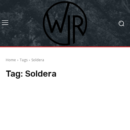
Home
Tags
Soldera
Tag:
Soldera