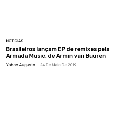
NOTICIAS
Brasileiros lançam EP de remixes pela
Armada Music, de Armin van Buuren
Yohan Augusto
-
24 De Maio De 2019