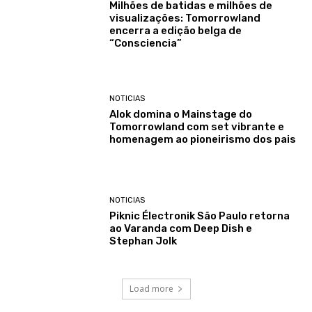
Milhões de batidas e milhões de
visualizações: Tomorrowland
encerra a edição belga de
“Consciencia”
NOTICIAS
Alok domina o Mainstage do
Tomorrowland com set vibrante e
homenagem ao pioneirismo dos pais
NOTICIAS
Piknic Électronik São Paulo retorna
ao Varanda com Deep Dish e
Stephan Jolk
Load more