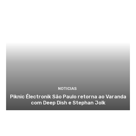
NOTICIAS
Piknic Électronik São Paulo retorna ao Varanda
com Deep Dish e Stephan Jolk