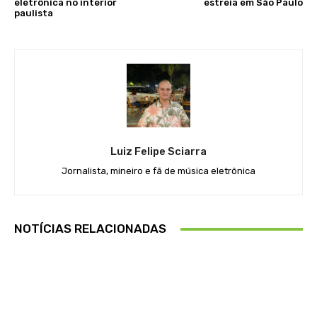
eletrônica no interior
estreia em São Paulo
paulista
Luiz Felipe Sciarra
Jornalista, mineiro e fã de música eletrônica
NOTÍCIAS RELACIONADAS