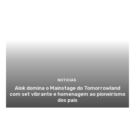
NOTICIAS
Alok domina o Mainstage do Tomorrowland
com set vibrante e homenagem ao pioneirismo
dos pais