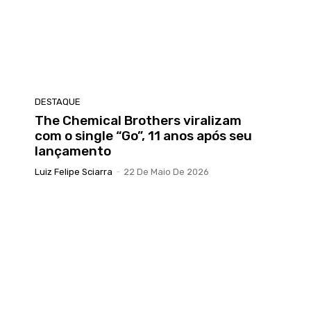
DESTAQUE
The Chemical Brothers viralizam
com o single “Go”, 11 anos após seu
lançamento
Luiz Felipe Sciarra
-
22 De Maio De 2026