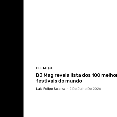
DESTAQUE
DJ Mag revela lista dos 100 melho
festivais do mundo
Luiz Felipe Sciarra
-
2 De Julho De 2026