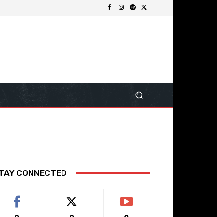
TAY CONNECTED