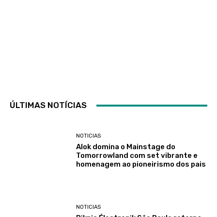
ÚLTIMAS NOTÍCIAS
NOTICIAS
Alok domina o Mainstage do
Tomorrowland com set vibrante e
homenagem ao pioneirismo dos pais
NOTICIAS