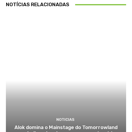
NOTÍCIAS RELACIONADAS
NOTICIAS
Alok domina o Mainstage do Tomorrowland