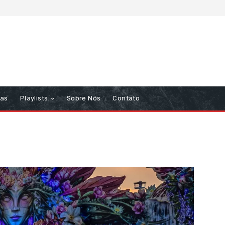
tas
Playlists
Sobre Nós
Contato