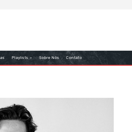
tas
Playlists
Sobre Nós
Contato