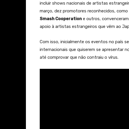
incluir shows nacionais de artistas estran
março, dez promotores reconhecidos, como
Smash Cooperation
e outros, convenceram
apoio à artistas estrangeiros que vêm ao Jap
Com isso, inicialmente os eventos no país se
internacionais que quiserem se apresentar no
até comprovar que não contraiu o vírus.