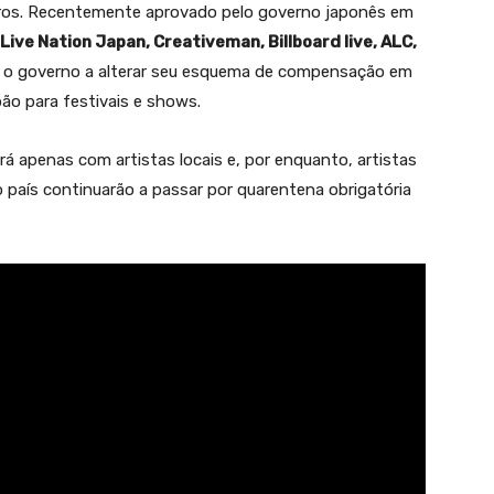
geiros. Recentemente aprovado pelo governo japonês em
Live Nation Japan, Creativeman, Billboard live, ALC,
 o governo a alterar seu esquema de compensação em
ão para festivais e shows.
rá apenas com artistas locais e, por enquanto, artistas
 país continuarão a passar por quarentena obrigatória