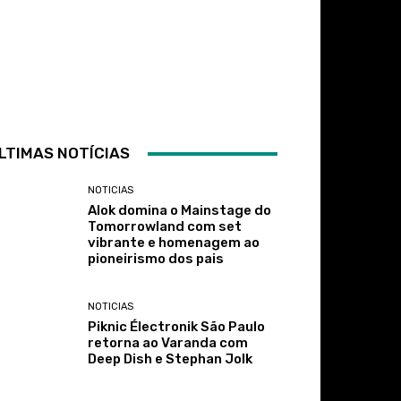
LTIMAS NOTÍCIAS
NOTICIAS
Alok domina o Mainstage do
Tomorrowland com set
vibrante e homenagem ao
pioneirismo dos pais
NOTICIAS
Piknic Électronik São Paulo
retorna ao Varanda com
Deep Dish e Stephan Jolk