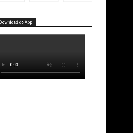
Download do App