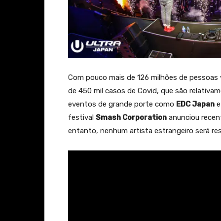
Com pouco mais de 126 milhões de pessoas v
de 450 mil casos de Covid, que são relativ
eventos de grande porte como
EDC Japan
festival
Smash Corporation
anunciou recen
entanto, nenhum artista estrangeiro será re