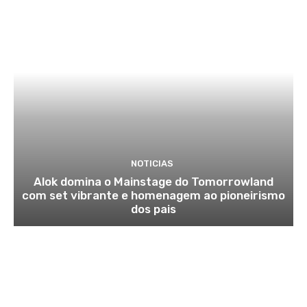
NOTICIAS
Alok domina o Mainstage do Tomorrowland
com set vibrante e homenagem ao pioneirismo
dos pais