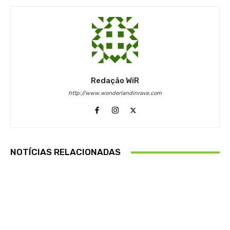
Redação WiR
http://www.wonderlandinrave.com
NOTÍCIAS RELACIONADAS