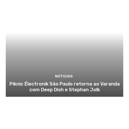
NOTICIAS
Piknic Électronik São Paulo retorna ao Varanda
com Deep Dish e Stephan Jolk