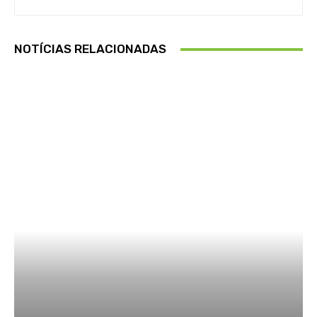
NOTÍCIAS RELACIONADAS