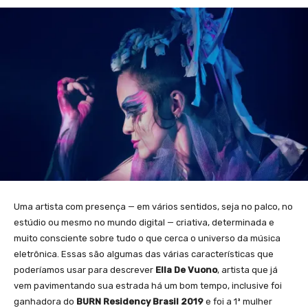
Uma artista com presença — em vários sentidos, seja no palco, no
estúdio ou mesmo no mundo digital — criativa, determinada e
muito consciente sobre tudo o que cerca o universo da música
eletrônica. Essas são algumas das várias características que
poderíamos usar para descrever
Ella De Vuono
, artista que já
vem pavimentando sua estrada há um bom tempo, inclusive foi
ganhadora do
BURN Residency Brasil 2019
e foi a 1ª mulher