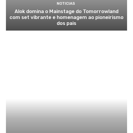
NOTICIAS
Alok domina o Mainstage do Tomorrowland
com set vibrante e homenagem ao pioneirismo
dos pais