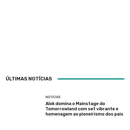
ÚLTIMAS NOTÍCIAS
NOTICIAS
Alok domina o Mainstage do
Tomorrowland com set vibrante e
homenagem ao pioneirismo dos pais