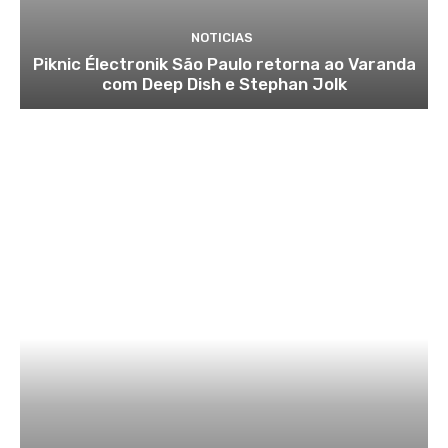
NOTICIAS
Piknic Électronik São Paulo retorna ao Varanda
com Deep Dish e Stephan Jolk