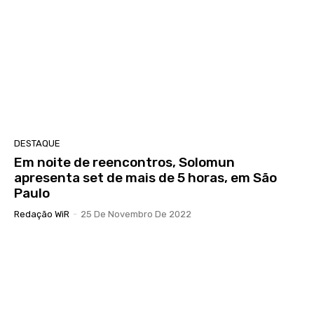
DESTAQUE
Em noite de reencontros, Solomun
apresenta set de mais de 5 horas, em São
Paulo
Redação WiR
-
25 De Novembro De 2022