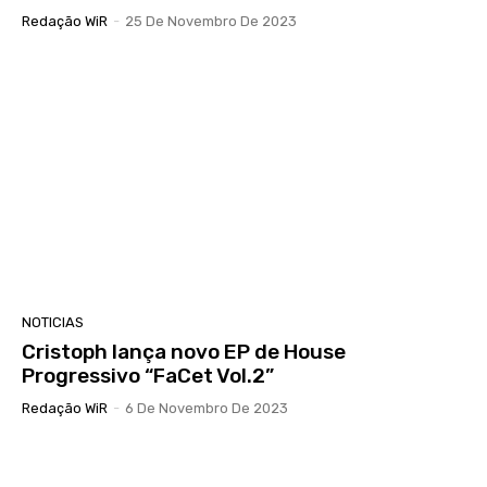
Redação WiR
-
25 De Novembro De 2023
NOTICIAS
Cristoph lança novo EP de House
Progressivo “FaCet Vol.2”
Redação WiR
-
6 De Novembro De 2023