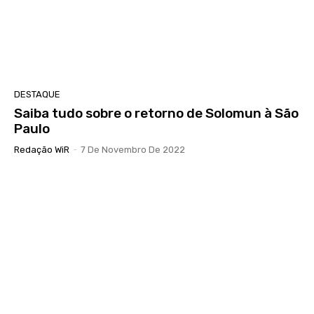
DESTAQUE
Saiba tudo sobre o retorno de Solomun à São
Paulo
Redação WiR
-
7 De Novembro De 2022