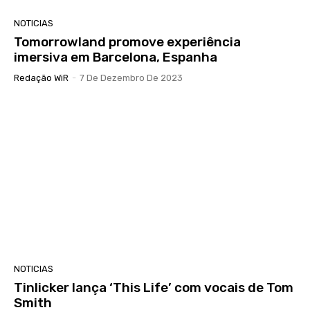
NOTICIAS
Tomorrowland promove experiência
imersiva em Barcelona, Espanha
Redação WiR
-
7 De Dezembro De 2023
NOTICIAS
Tinlicker lança ‘This Life’ com vocais de Tom
Smith