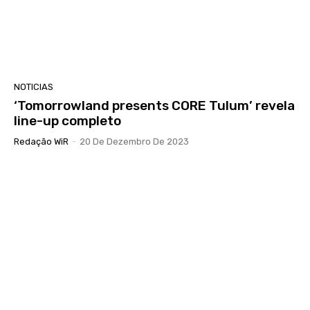
NOTICIAS
‘Tomorrowland presents CORE Tulum’ revela
line-up completo
Redação WiR
-
20 De Dezembro De 2023