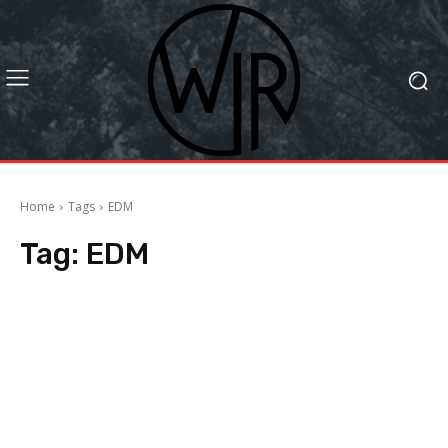
Home
Tags
EDM
Tag:
EDM