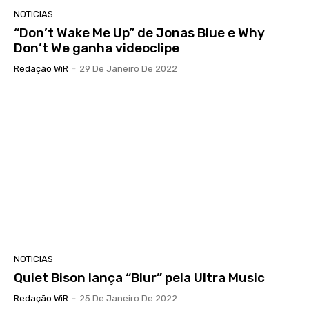
NOTICIAS
“Don’t Wake Me Up” de Jonas Blue e Why
Don’t We ganha videoclipe
Redação WiR
-
29 De Janeiro De 2022
NOTICIAS
Quiet Bison lança “Blur” pela Ultra Music
Redação WiR
-
25 De Janeiro De 2022