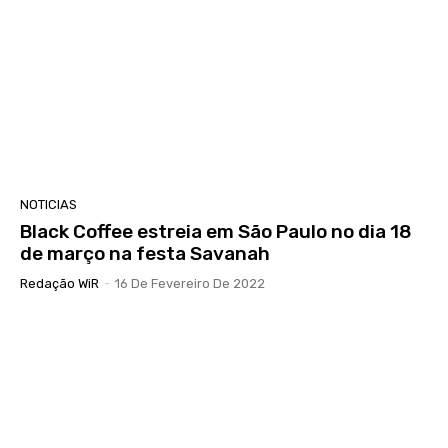
NOTICIAS
Black Coffee estreia em São Paulo no dia 18
de março na festa Savanah
Redação WiR
-
16 De Fevereiro De 2022