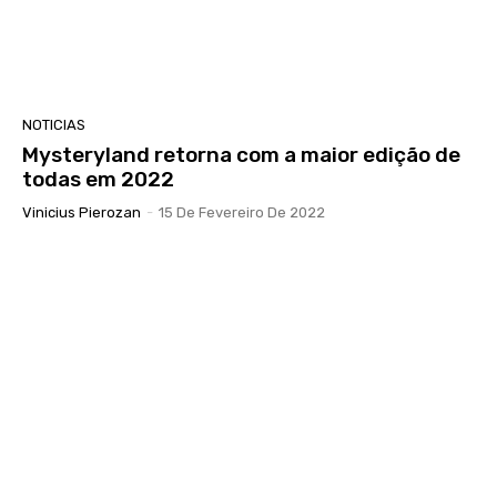
NOTICIAS
Mysteryland retorna com a maior edição de
todas em 2022
Vinicius Pierozan
-
15 De Fevereiro De 2022