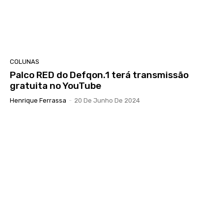
COLUNAS
Palco RED do Defqon.1 terá transmissão
gratuita no YouTube
Henrique Ferrassa
-
20 De Junho De 2024