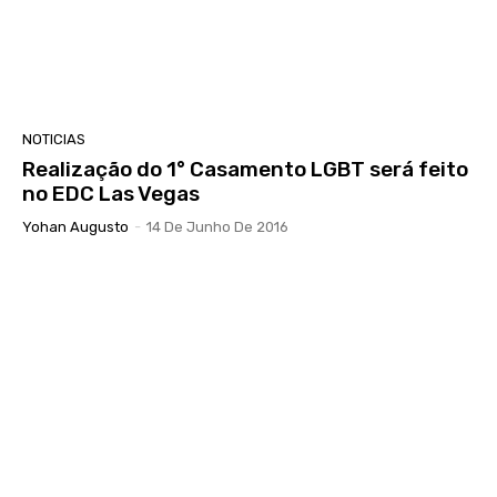
NOTICIAS
Realização do 1° Casamento LGBT será feito
no EDC Las Vegas
Yohan Augusto
-
14 De Junho De 2016