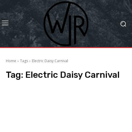
Home
Tags
Electric Daisy Carnival
Tag:
Electric Daisy Carnival