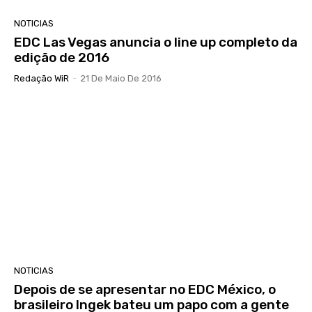
NOTICIAS
EDC Las Vegas anuncia o line up completo da
edição de 2016
Redação WiR
-
21 De Maio De 2016
NOTICIAS
Depois de se apresentar no EDC México, o
brasileiro Ingek bateu um papo com a gente