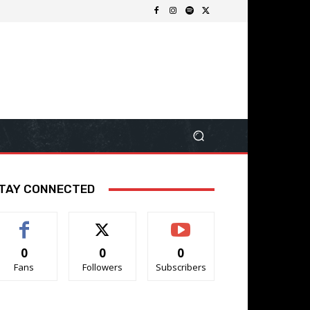
TAY CONNECTED
0
0
0
Fans
Followers
Subscribers