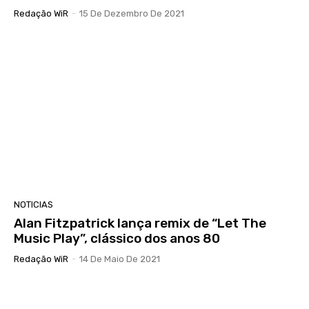
Redação WiR
-
15 De Dezembro De 2021
NOTICIAS
Alan Fitzpatrick lança remix de “Let The
Music Play”, clássico dos anos 80
Redação WiR
-
14 De Maio De 2021