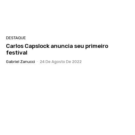
DESTAQUE
Carlos Capslock anuncia seu primeiro
festival
Gabriel Zanucci
-
24 De Agosto De 2022