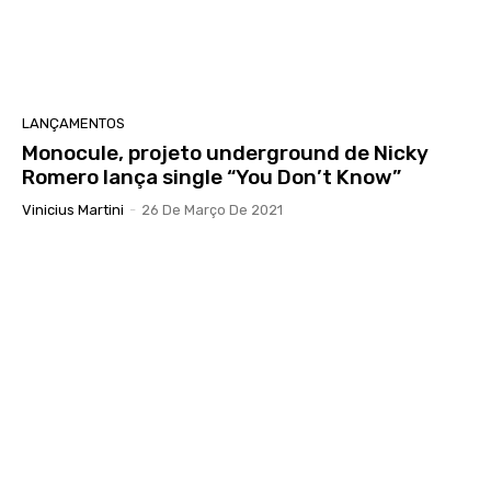
LANÇAMENTOS
Monocule, projeto underground de Nicky
Romero lança single “You Don’t Know”
Vinicius Martini
-
26 De Março De 2021