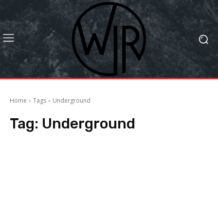
Home
Tags
Underground
Tag:
Underground