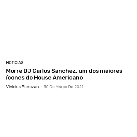
NOTICIAS
Morre DJ Carlos Sanchez, um dos maiores
ícones do House Americano
Vinicius Pierozan
-
30 De Março De 2021