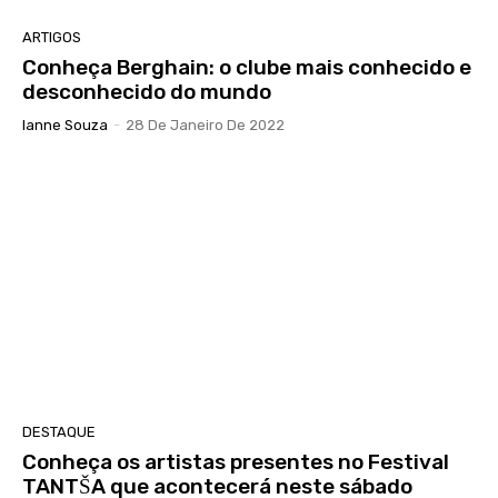
ARTIGOS
Conheça Berghain: o clube mais conhecido e
desconhecido do mundo
Ianne Souza
-
28 De Janeiro De 2022
DESTAQUE
Conheça os artistas presentes no Festival
TANTŠA que acontecerá neste sábado