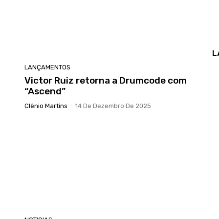
L
LANÇAMENTOS
Victor Ruiz retorna a Drumcode com
“Ascend”
Clênio Martins
-
14 De Dezembro De 2025