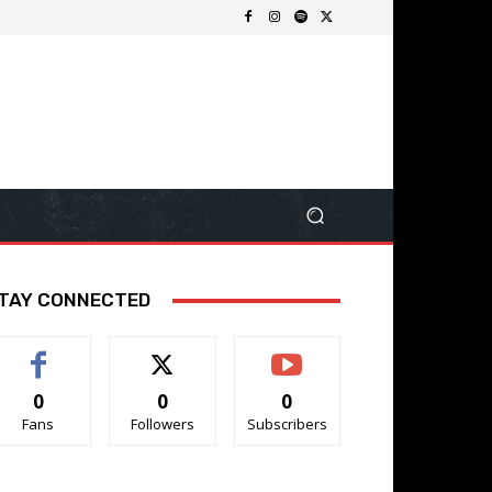
TAY CONNECTED
0
0
0
Fans
Followers
Subscribers