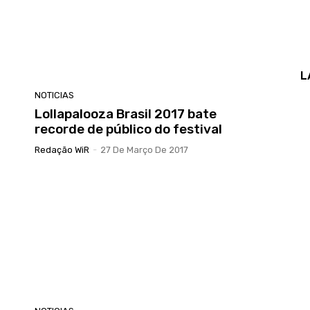
L
NOTICIAS
Lollapalooza Brasil 2017 bate
recorde de público do festival
Redação WiR
-
27 De Março De 2017