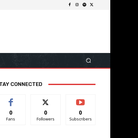
TAY CONNECTED
0
0
0
Fans
Followers
Subscribers