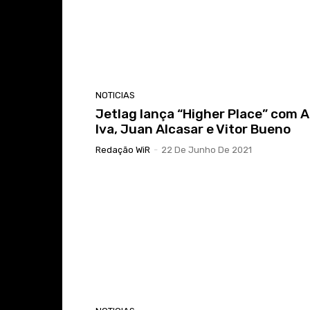
NOTICIAS
Jetlag lança “Higher Place” com A
Iva, Juan Alcasar e Vitor Bueno
Redação WiR
-
22 De Junho De 2021