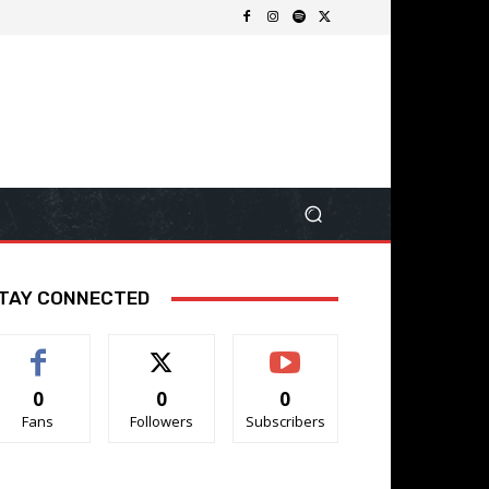
TAY CONNECTED
0
0
0
Fans
Followers
Subscribers