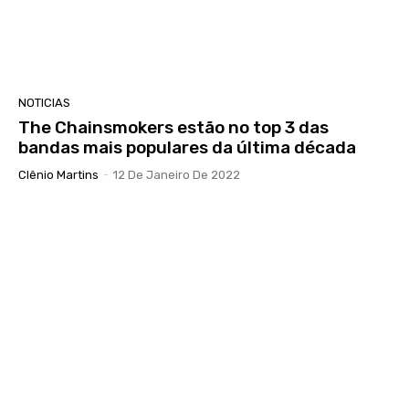
NOTICIAS
The Chainsmokers estão no top 3 das
bandas mais populares da última década
Clênio Martins
-
12 De Janeiro De 2022