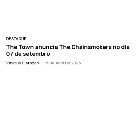
DESTAQUE
The Town anuncia The Chainsmokers no dia
07 de setembro
Vinicius Pierozan
-
18 De Abril De 2023