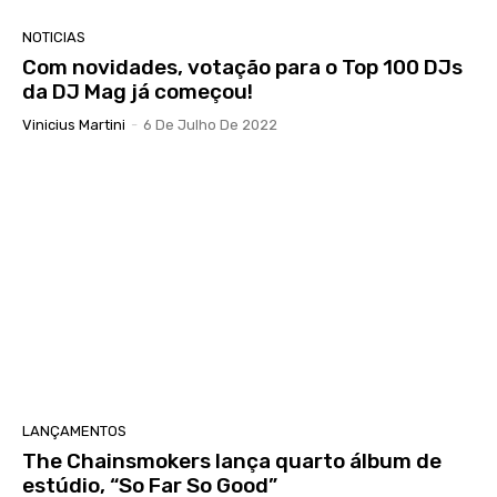
NOTICIAS
Com novidades, votação para o Top 100 DJs
da DJ Mag já começou!
Vinicius Martini
-
6 De Julho De 2022
LANÇAMENTOS
The Chainsmokers lança quarto álbum de
estúdio, “So Far So Good”