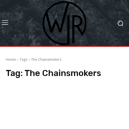
Home
Tags
The Chainsmokers
Tag:
The Chainsmokers