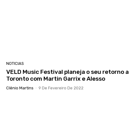
NOTICIAS
VELD Music Festival planeja o seu retorno a
Toronto com Martin Garrix e Alesso
Clênio Martins
-
9 De Fevereiro De 2022