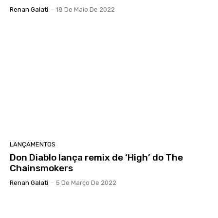
Renan Galati
-
18 De Maio De 2022
LANÇAMENTOS
Don Diablo lança remix de ‘High’ do The
Chainsmokers
Renan Galati
-
5 De Março De 2022