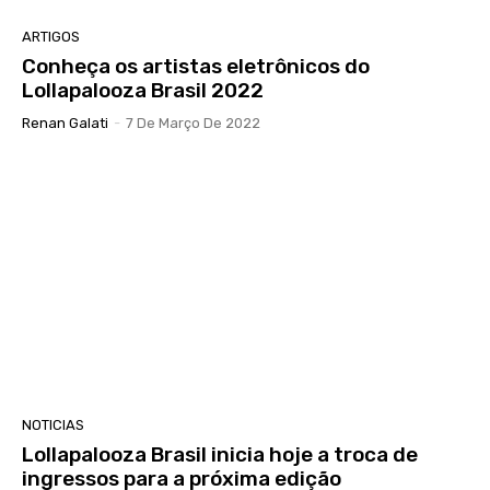
ARTIGOS
Conheça os artistas eletrônicos do
Lollapalooza Brasil 2022
Renan Galati
-
7 De Março De 2022
NOTICIAS
Lollapalooza Brasil inicia hoje a troca de
ingressos para a próxima edição