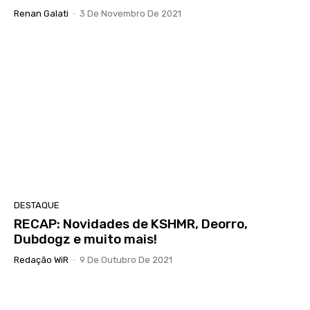
Renan Galati
-
3 De Novembro De 2021
DESTAQUE
RECAP: Novidades de KSHMR, Deorro,
Dubdogz e muito mais!
Redação WiR
-
9 De Outubro De 2021