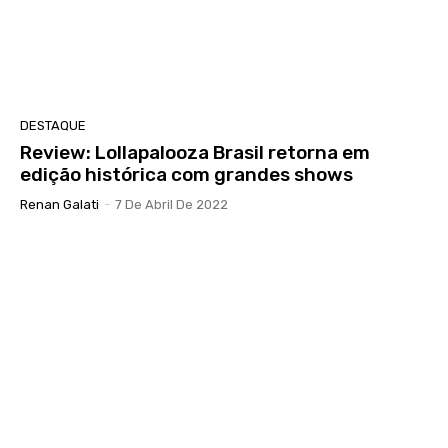
DESTAQUE
Review: Lollapalooza Brasil retorna em
edição histórica com grandes shows
Renan Galati
-
7 De Abril De 2022