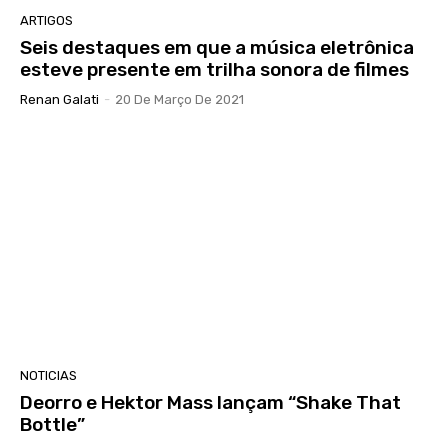
ARTIGOS
Seis destaques em que a música eletrônica
esteve presente em trilha sonora de filmes
Renan Galati
-
20 De Março De 2021
NOTICIAS
Deorro e Hektor Mass lançam “Shake That
Bottle”