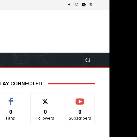
TAY CONNECTED
0
0
0
Fans
Followers
Subscribers