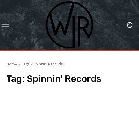
Home
Tags
Spinnin' Records
Tag:
Spinnin' Records