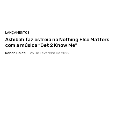
LANÇAMENTOS
Ashibah faz estreia na Nothing Else Matters
com a música “Get 2 Know Me”
Renan Galati
-
25 De Fevereiro De 2022