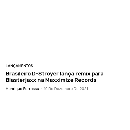
LANÇAMENTOS
Brasileiro D-Stroyer lança remix para
Blasterjaxx na Maxximize Records
Henrique Ferrassa
-
10 De Dezembro De 2021